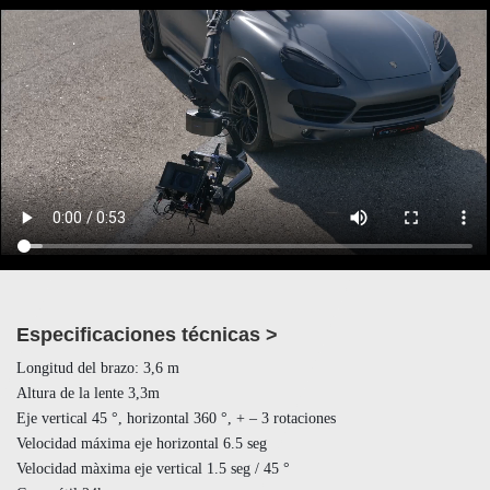
Especificaciones técnicas >
Longitud del brazo: 3,6 m
Altura de la lente 3,3m
Eje vertical 45 °, horizontal 360 °, + – 3 rotaciones
Velocidad máxima eje horizontal 6.5 seg
Velocidad màxima eje vertical 1.5 seg / 45 °