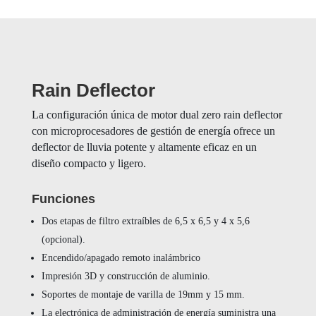
Rain Deflector
La configuración única de motor dual zero rain deflector
con microprocesadores de gestión de energía ofrece un
deflector de lluvia potente y altamente eficaz en un
diseño compacto y ligero.
Funciones
Dos etapas de filtro extraíbles de 6,5 x 6,5 y 4 x 5,6
(opcional).
Encendido/apagado remoto inalámbrico
Impresión 3D y construcción de aluminio.
Soportes de montaje de varilla de 19mm y 15 mm.
La electrónica de administración de energía suministra una