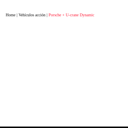
Home
|
Vehículos acción
|
Porsche + U-crane Dynamic