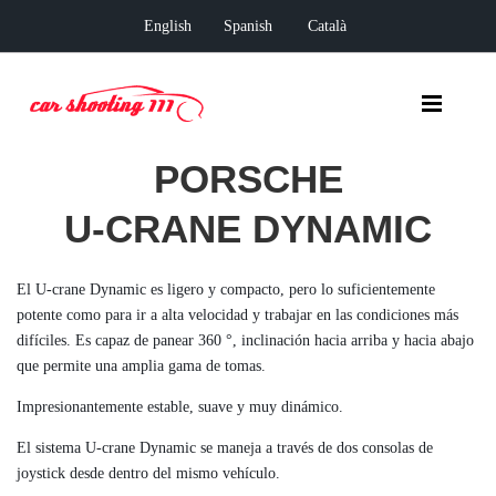
English
Spanish
Català
PORSCHE
U-CRANE DYNAMIC
El U-crane Dynamic es ligero y compacto, pero lo suficientemente
potente como para ir a alta velocidad y trabajar en las condiciones más
difíciles. Es capaz de panear 360 °, inclinación hacia arriba y hacia abajo
que permite una amplia gama de tomas.
Impresionantemente estable, suave y muy dinámico.
El sistema U-crane Dynamic se maneja a través de dos consolas de
joystick desde dentro del mismo vehículo.