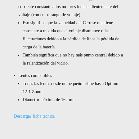
corriente constante a los motores independientemente del
voltaje (con en su rango de voltaje).
Eso significa que la velocidad del Cero se mantiene
constante a medida que el voltaje disminuye o las
fluctuaciones debido a la pérdida de línea la pérdida de
carga de la batería.
También significa que no hay más punto central debido a
la ralentización del vidrio.
Lentes compatibles
Todas las lentes desde un pequeño prime hasta Optimo
12-1 Zoom.
Diámetro máximo de 162 mm.
Descargar ficha técnica