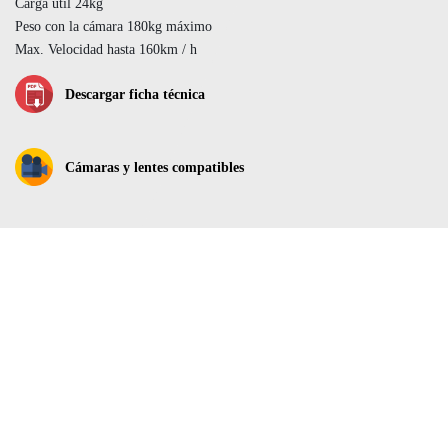
Carga útil 24kg
Peso con la cámara 180kg máximo
Max. Velocidad hasta 160km / h
Descargar ficha técnica
Cámaras y lentes compatibles