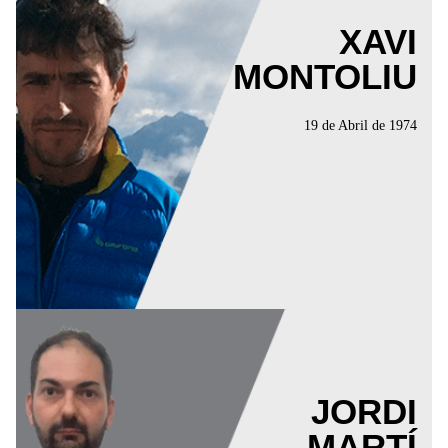
XAVI
MONTOLIU
19 de Abril de 1974
JORDI
MARTÍ