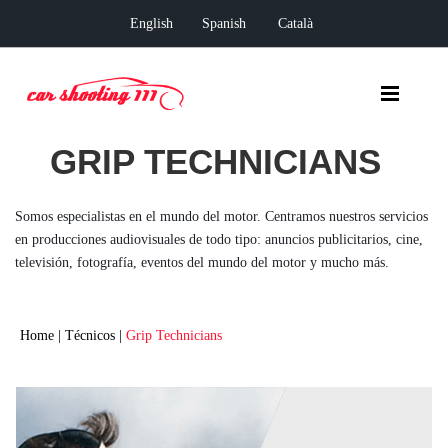
English
Spanish
Català
GRIP TECHNICIANS
Somos especialistas en el mundo del motor. Centramos nuestros servicios
en producciones audiovisuales de todo tipo: anuncios publicitarios, cine,
televisión, fotografía, eventos del mundo del motor y mucho más.
Home
|
Técnicos
|
Grip Technicians