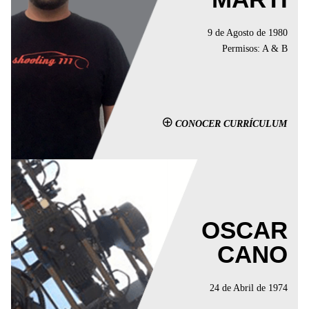
9 de Agosto de 1980
Permisos: A & B
CONOCER CURRÍCULUM
OSCAR
CANO
24 de Abril de 1974