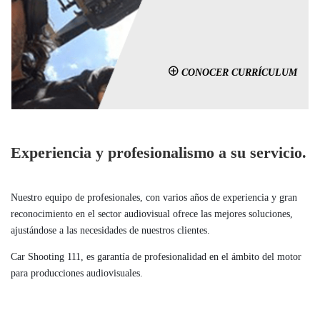
CONOCER CURRÍCULUM
Experiencia y profesionalismo a su servicio.
Nuestro equipo de profesionales, con varios años de experiencia y gran
reconocimiento en el sector audiovisual ofrece las mejores soluciones,
ajustándose a las necesidades de nuestros clientes.
Car Shooting 111, es garantía de profesionalidad en el ámbito del motor
para producciones audiovisuales.