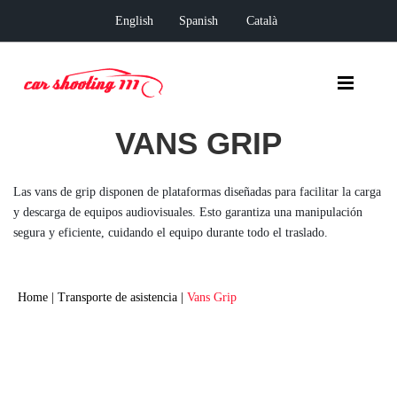
English
Spanish
Català
VANS GRIP
Las vans de grip disponen de plataformas diseñadas para facilitar la carga
y descarga de equipos audiovisuales. Esto garantiza una manipulación
segura y eficiente, cuidando el equipo durante todo el traslado.
Home
|
Transporte de asistencia
|
Vans Grip