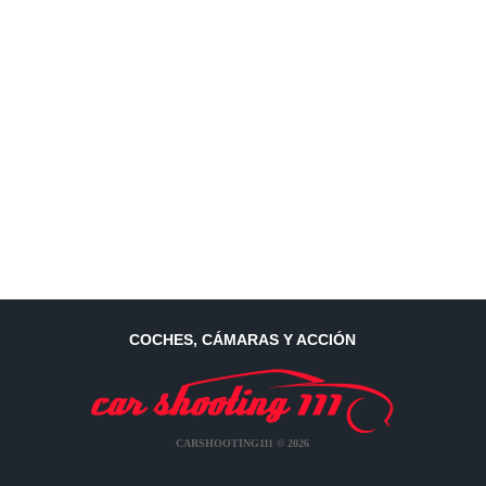
COCHES, CÁMARAS Y ACCIÓN
CARSHOOTING111 © 2026