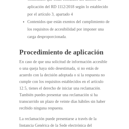
aplicación del RD 1112/2018 según lo establecido
por el artículo 3, apartado 4
Contenidos que están exentos del cumplimiento de
los requisitos de accesibilidad por imponer una
carga desproporcionada.
Procedimiento de aplicación
En caso de que una solicitud de información accesible
o una queja haya sido desestimada, si no estás de
acuerdo con la decisión adoptada o si la respuesta no
cumple con los requisitos establecidos en el artículo
12.5, tienes el derecho de iniciar una reclamación.
También puedes presentar una reclamación si ha
transcurrido un plazo de veinte días hábiles sin haber
recibido ninguna respuesta.
La reclamación puede presentarse a través de la
Instancia Genérica de la Sede electrónica del