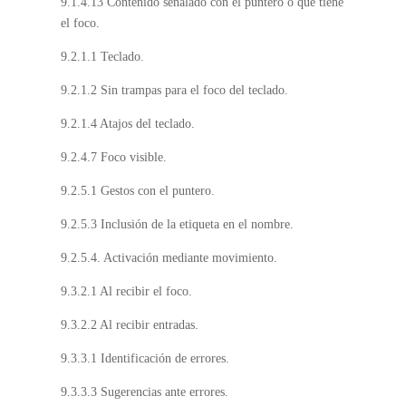
9.1.4.13 Contenido señalado con el puntero o que tiene
el foco.
9.2.1.1 Teclado.
9.2.1.2 Sin trampas para el foco del teclado.
9.2.1.4 Atajos del teclado.
9.2.4.7 Foco visible.
9.2.5.1 Gestos con el puntero.
9.2.5.3 Inclusión de la etiqueta en el nombre.
9.2.5.4. Activación mediante movimiento.
9.3.2.1 Al recibir el foco.
9.3.2.2 Al recibir entradas.
9.3.3.1 Identificación de errores.
9.3.3.3 Sugerencias ante errores.