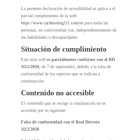
La presente declaración de accesibilidad se aplica a el
parcial cumplimiento de la web
https://www.carshooting111.com/es
para todas las
personas, en conformidad con, independientemente de
sus habilidades o discapacidades.
Situación de cumplimiento
Este sitio web
es parcialmente conforme con el RD
1112/2018
, de 7 de septiembre, debido a la falta de
conformidad de los aspectos que se indican a
continuación:
Contenido no accesible
El contenido que se recoge a continuación no es
accesible por lo siguiente:
Falta de conformidad con el Real Decreto
1112/2018