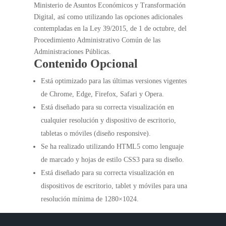
Ministerio de Asuntos Económicos y Transformación
Digital, así como utilizando las opciones adicionales
contempladas en la Ley 39/2015, de 1 de octubre, del
Procedimiento Administrativo Común de las
Administraciones Públicas.
Contenido Opcional
Está optimizado para las últimas versiones vigentes
de Chrome, Edge, Firefox, Safari y Opera.
Está diseñado para su correcta visualización en
cualquier resolución y dispositivo de escritorio,
tabletas o móviles (diseño responsive).
Se ha realizado utilizando HTML5 como lenguaje
de marcado y hojas de estilo CSS3 para su diseño.
Está diseñado para su correcta visualización en
dispositivos de escritorio, tablet y móviles para una
resolución mínima de 1280×1024.