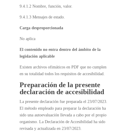
9.4.1.2 Nombre, función, valor.
9.4.1.3 Mensajes de estado.
Carga desproporcionada
No aplica
El contenido no entra dentro del ámbito de la
legislación aplicable
Existen archivos ofimáticos en PDF que no cumplen
en su totalidad todos los requisitos de accesibilidad.
Preparación de la presente
declaración de accesibilidad
La presente declaración fue preparada el 23/07/2023.
El método empleado para preparar la declaración ha
sido una autoevaluación llevada a cabo por el propio
organismo. La Declaración de Accesibilidad ha sido
revisada y actualizada en 23/07/2023.