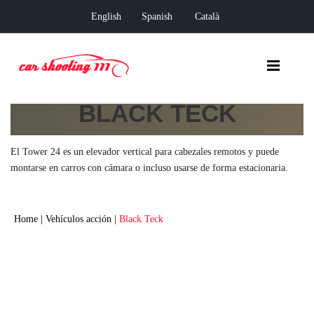
English
Spanish
Català
BLACK TECK
El Tower 24 es un elevador vertical para cabezales remotos y puede
montarse en carros con cámara o incluso usarse de forma estacionaria.
Home
|
Vehículos acción
|
Black Teck