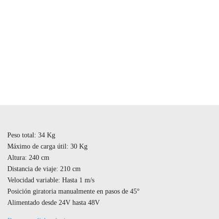
Peso total: 34 Kg
Máximo de carga útil: 30 Kg
Altura: 240 cm
Distancia de viaje: 210 cm
Velocidad variable: Hasta 1 m/s
Posición giratoria manualmente en pasos de 45°
Alimentado desde 24V hasta 48V